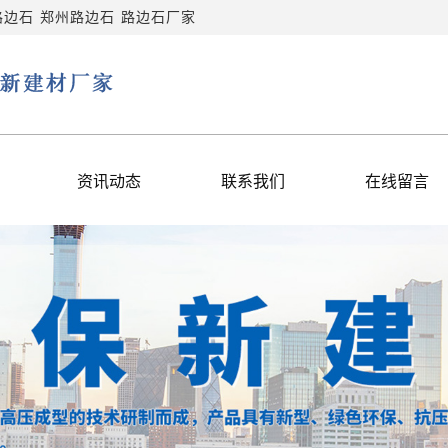
路边石
郑州路边石
路边石厂家
资讯动态
联系我们
在线留言
公司新闻
联系我们
行业新闻
常见问题