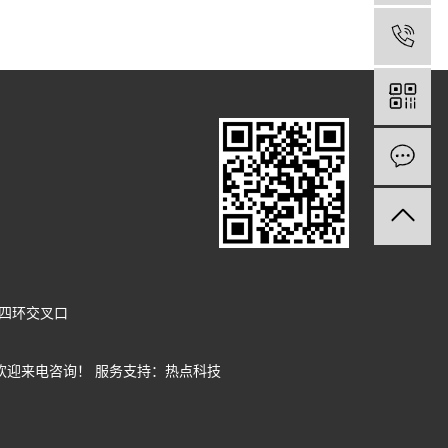
四环交叉口
 欢迎来电咨询！
服务支持：
热点科技