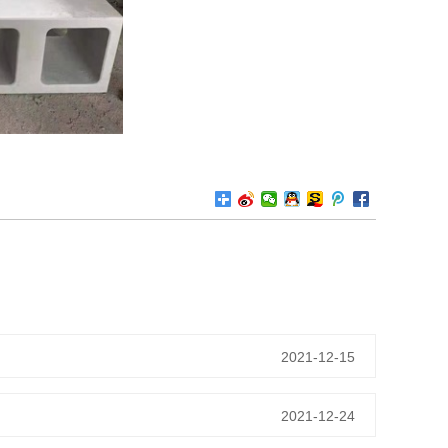
2021-12-15
2021-12-24