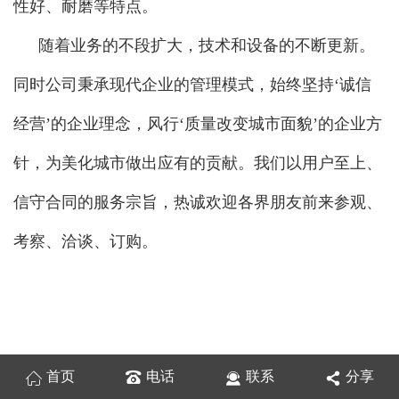
性好、耐磨等特点。
随着业务的不段扩大，技术和设备的不断更新。
同时公司秉承现代企业的管理模式，始终坚持‘诚信
经营’的企业理念，风行‘质量改变城市面貌’的企业方
针，为美化城市做出应有的贡献。我们以用户至上、
信守合同的服务宗旨，热诚欢迎各界朋友前来参观、
考察、洽谈、订购。
首页
电话
联系
分享