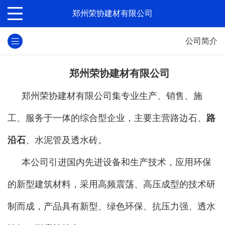
郑州荣协建材有限公司
公司简介
郑州荣协建材有限公司
郑州荣协建材有限公司集专业生产、销售、施
工、服务于一体的综合型企业，主要主营路边石、
路
沿石
、水泥管及透水砖。
本公司引进国内先进设备和生产技术，应用环保
的新型建筑材料，采用高频震荡、高压成型的技术研
制而成，产品具有新型、绿色环保、抗压力强、透水