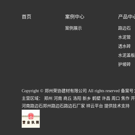
首页
案例中心
产品中
案例展示
路边石
水泥管
透水砖
水泥盖板
护坡砖
Copyright © 郑州荣协建材有限公司 All rights reserved 备案
主营区域：
郑州
河南
商丘
洛阳
新乡
鹤壁
许昌
周口
焦作
开
河南路边石
郑州路边石
路边石厂家
祥云平台
提供技术支持