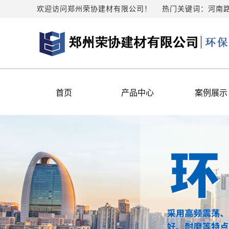
欢迎访问郑州荣协建材有限公司！
热门关键词：
河南
首页
产品中心
案例展示
路边石
案例展示
水泥管
透水砖
水泥盖板
护坡砖