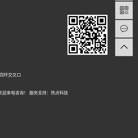
四环交叉口
 欢迎来电咨询！
服务支持：
热点科技