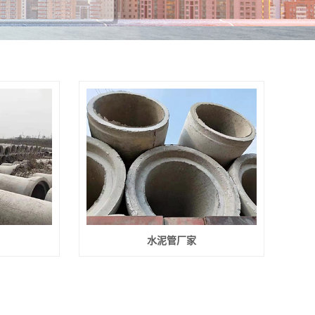
水泥管厂家