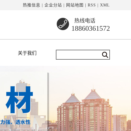
热推信息
|
企业分站
|
网站地图
|
RSS
|
XML
热线电话
18860361572
关于我们
公司简介
资质荣誉