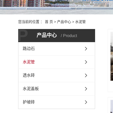
您当前的位置 ：
首 页
>
产品中心
>
水泥管
P
产品中心
Product
路边石
水泥管
透水砖
水泥盖板
护坡砖