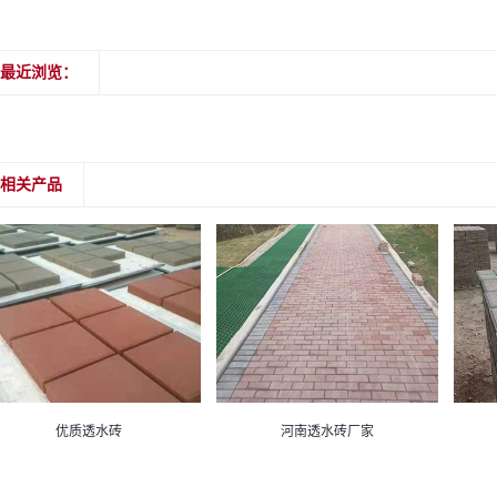
最近浏览：
相关产品
优质透水砖
河南透水砖厂家