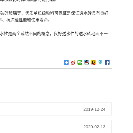
、破碎玻璃等，优质单粒级粒料可保证是保证透水砖具有良好
率、抗冻融性能和使用寿命。
和透水性是两个截然不同的概念，良好透水性的透水砖地面不一
2019-12-24
2020-02-13