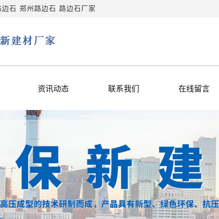
路边石
郑州路边石
路边石厂家
资讯动态
联系我们
在线留言
公司新闻
联系我们
行业新闻
常见问题