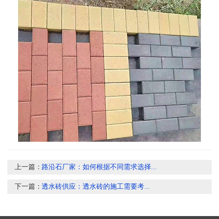
上一篇：
路沿石厂家：如何根据不同需求选择...
下一篇：
​透水砖供应：透水砖的施工需要考...