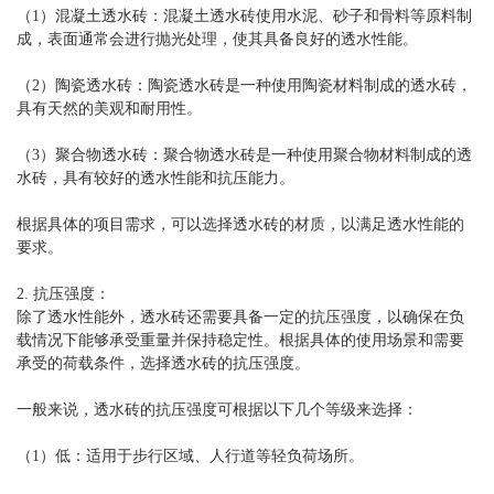
（1）混凝土透水砖：混凝土透水砖使用水泥、砂子和骨料等原料制
成，表面通常会进行抛光处理，使其具备良好的透水性能。
（2）陶瓷透水砖：陶瓷透水砖是一种使用陶瓷材料制成的透水砖，
具有天然的美观和耐用性。
（3）聚合物透水砖：聚合物透水砖是一种使用聚合物材料制成的透
水砖，具有较好的透水性能和抗压能力。
根据具体的项目需求，可以选择透水砖的材质，以满足透水性能的
要求。
2. 抗压强度：
除了透水性能外，透水砖还需要具备一定的抗压强度，以确保在负
载情况下能够承受重量并保持稳定性。根据具体的使用场景和需要
承受的荷载条件，选择透水砖的抗压强度。
一般来说，透水砖的抗压强度可根据以下几个等级来选择：
（1）低：适用于步行区域、人行道等轻负荷场所。