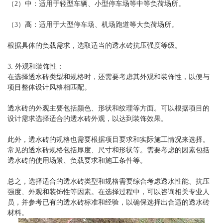
（2）中：适用于轻型车辆、小型停车场等中等负荷场所。
（3）高：适用于大型停车场、机场跑道等大负荷场所。
根据具体的负载需求，选取适当的透水砖抗压强度等级。
3. 外观和装饰性：
在选择透水砖类型和规格时，还需要考虑其外观和装饰性，以便与
项目整体设计风格相匹配。
透水砖的外观主要包括颜色、形状和纹理等方面。可以根据项目的
设计需求选择适合的透水砖外观，以达到装饰效果。
此外，透水砖的规格也需要根据项目要求和实际施工情况来选择。
常见的透水砖规格包括厚度、尺寸和形状等。需要考虑的因素包括
透水砖的使用场景、负载要求和施工条件等。
总之，选择适合的透水砖类型和规格需要综合考虑透水性能、抗压
强度、外观和装饰性等因素。在选择过程中，可以咨询相关专业人
员，并参考已有的透水砖标准和经验，以确保选择出合适的透水砖
材料。