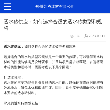
郑州荣协建材有限公司
​透水砖供应：如何选择合适的透水砖类型和规
格
169
2023-09-11
透水砖供应
：如何选择合适的透水砖类型和规格
选择适合的透水砖类型和规格是一个重要的步骤，可以确保透水砖
材料的性能能够满足设计要求，并且与项目需求相匹配。在选择透
水砖类型和规格时，需要考虑以下几个因素：
1. 透水性能：
透水砖的主要功能是具备良好的透水性能，以保证在降雨时能够有
效地排水，避免水体积聚或积淀。因此，首先需要选择能够达到透
水要求的透水砖材料。
常见的透水砖类型包括：